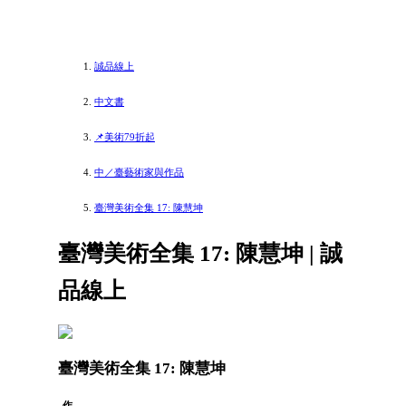
誠品線上
中文書
📌美術79折起
中／臺藝術家與作品
臺灣美術全集 17: 陳慧坤
臺灣美術全集 17: 陳慧坤 | 誠
品線上
臺灣美術全集 17: 陳慧坤
作