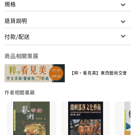
規格
退貨說明
付款/配送
商品相關策展
【粹。看見美】東西藝術交會
作者相關書籍