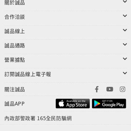
關於誠品
合作洽談
誠品線上
誠品通路
營業據點
訂閱誠品線上電子報
"
關注誠品
誠品APP
內政部警政署
165全民防騙網