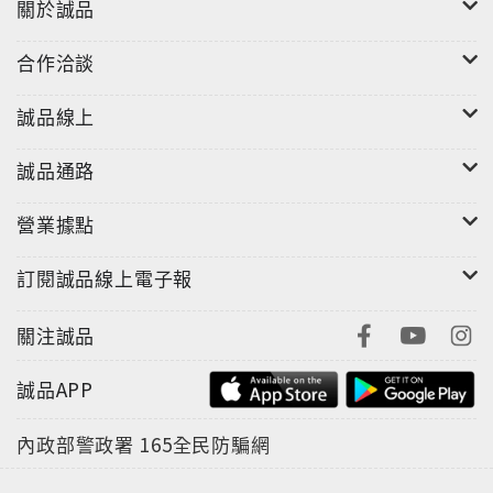
關於誠品
合作洽談
誠品線上
誠品通路
營業據點
訂閱誠品線上電子報
關注誠品
誠品APP
內政部警政署
165全民防騙網