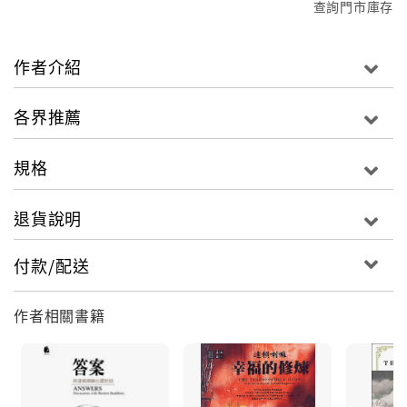
查詢門市庫存
作者介紹
各界推薦
規格
退貨說明
付款/配送
作者相關書籍