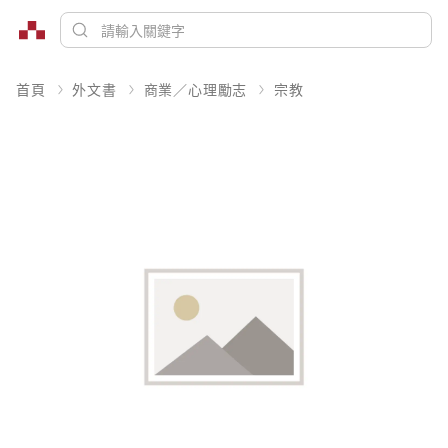
首頁
外文書
商業／心理勵志
宗教