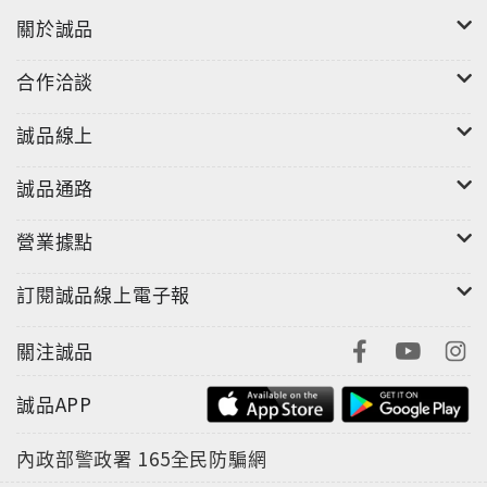
關於誠品
合作洽談
誠品線上
誠品通路
營業據點
訂閱誠品線上電子報
關注誠品
誠品APP
內政部警政署
165全民防騙網