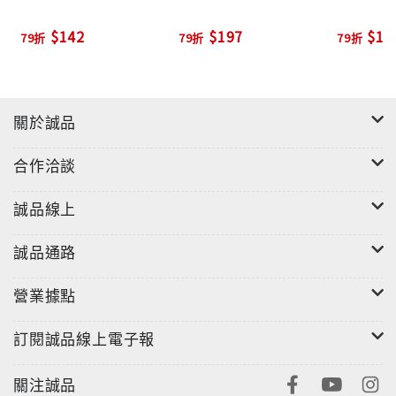
$142
$197
$17
79折
79折
79折
關於誠品
合作洽談
誠品線上
誠品通路
營業據點
訂閱誠品線上電子報
關注誠品