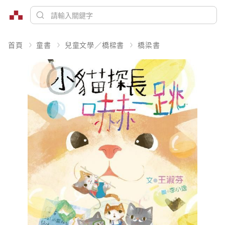
首頁
童書
兒童文學／橋樑書
橋梁書