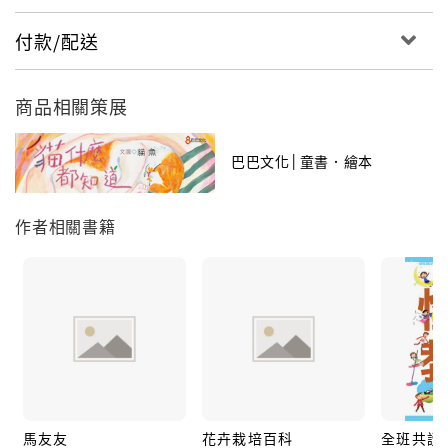
付款/配送
商品相關策展
巴巴文化│童書．繪本
作者相關書籍
馬友友
花卉栽培百科
全班共讀: