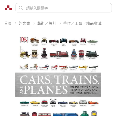
首頁
外文書
藝術／設計
手作／工藝／精品收藏