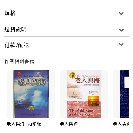
規格
退貨說明
付款/配送
作者相關書籍
老人與海 (袖珍版)
老人與海
老人與海