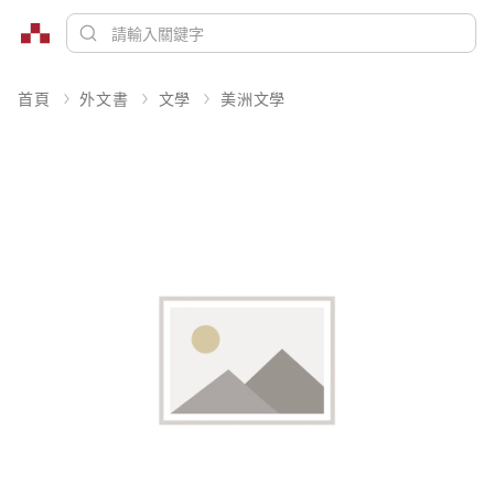
首頁
外文書
文學
美洲文學