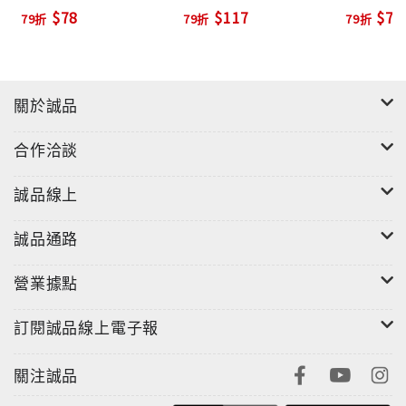
$78
$117
$79
79折
79折
79折
關於誠品
合作洽談
誠品線上
誠品通路
營業據點
訂閱誠品線上電子報
關注誠品