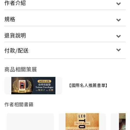
作者介紹
規格
退貨說明
付款/配送
商品相關策展
【國際名人推薦書單】
作者相關書籍