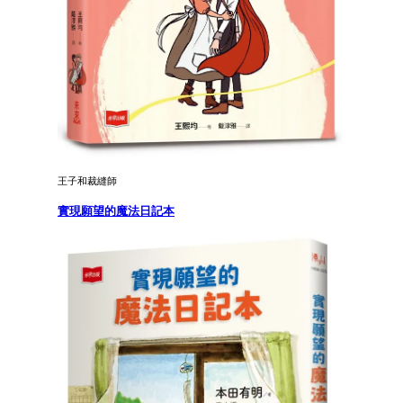
王子和裁縫師
實現願望的魔法日記本