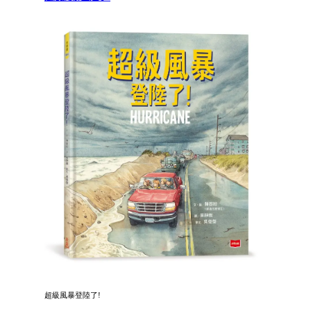
超級風暴登陸了!