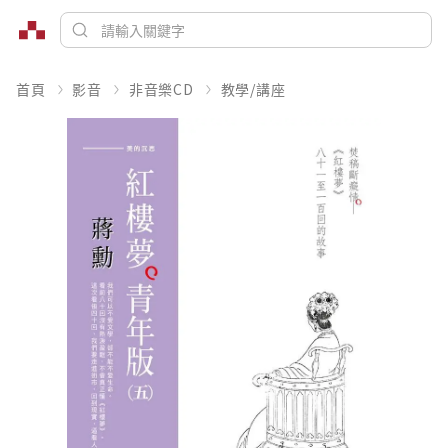
首頁
影音
非音樂CD
教學/講座