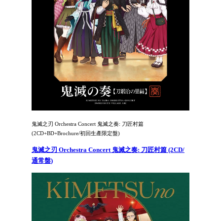
鬼滅之刃 Orchestra Concert 鬼滅之奏: 刀匠村篇
(2CD+BD+Brochure/初回生產限定盤)
鬼滅之刃 Orchestra Concert 鬼滅之奏: 刀匠村篇 (2CD/
通常盤)