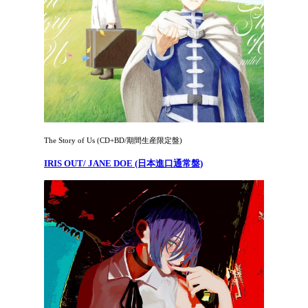
The Story of Us (CD+BD/期間生産限定盤)
IRIS OUT/ JANE DOE (日本進口通常盤)