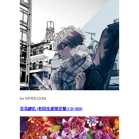
for GIVEN (2CD)
百花繚乱 (初回生産限定盤/CD+BD)