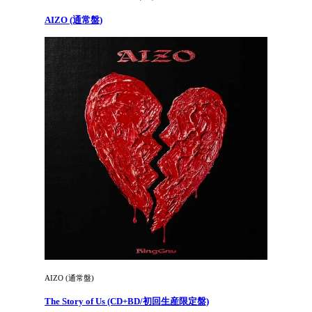
AIZO (通常盤)
AIZO (通常盤)
The Story of Us (CD+BD/初回生産限定盤)