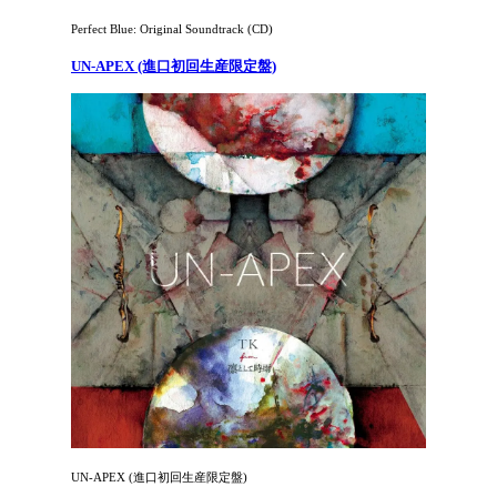
Perfect Blue: Original Soundtrack (CD)
UN-APEX (進口初回生産限定盤)
UN-APEX (進口初回生産限定盤)