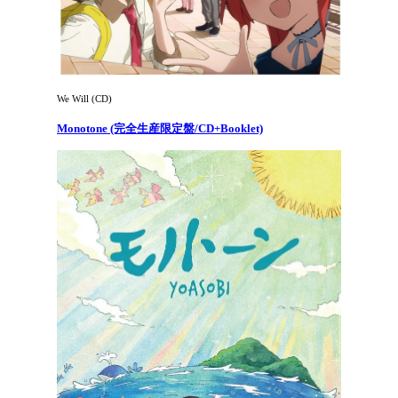
We Will (CD)
Monotone (完全生産限定盤/CD+Booklet)