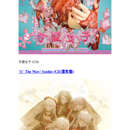
可愛女子 (CD)
'S/' The Way/ Sophie (CD/通常盤)