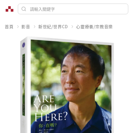
首頁
影音
新世紀/世界CD
心靈療養/宗教音樂