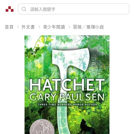
首頁
外文書
青少年閱讀
冒險／推理小說