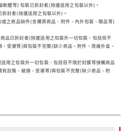
腦軟體等) 包裝已拆封者(除運送用之包裝以外)。
拆封者(除運送用之包裝以外)。
)或之商品缺件(含購買商品、附件、內外包裝、贈品等)
商品已拆封者(除運送用之包裝外一切包裝、包括但不
損、受潮等)與包裝不完整(缺少商品、附件、原廠外盒、
運送用之包裝外一切包裝、包括但不限於封膜等接觸商品
觀有刮傷、破損、受潮等)與包裝不完整(缺少商品、附
79折