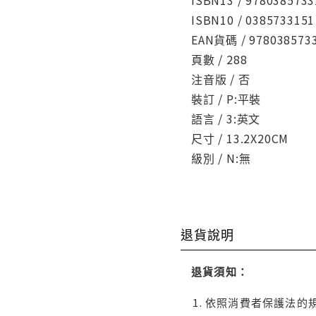
ISBN10 / 0385733151
EAN貨碼 / 978038573
頁數 / 288
注音版 / 否
裝訂 / P:平裝
語言 / 3:英文
尺寸 / 13.2X20CM
級別 / N:無
退貨說明
退貨須知：
依照消費者保護法的規