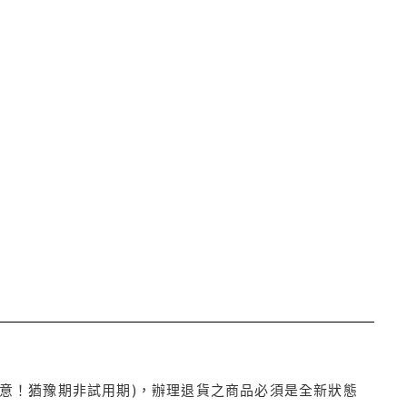
注意！猶豫期非試用期)，辦理退貨之商品必須是全新狀態