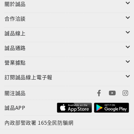
關於誠品
合作洽談
誠品線上
誠品通路
營業據點
訂閱誠品線上電子報
關注誠品
誠品APP
內政部警政署
165全民防騙網