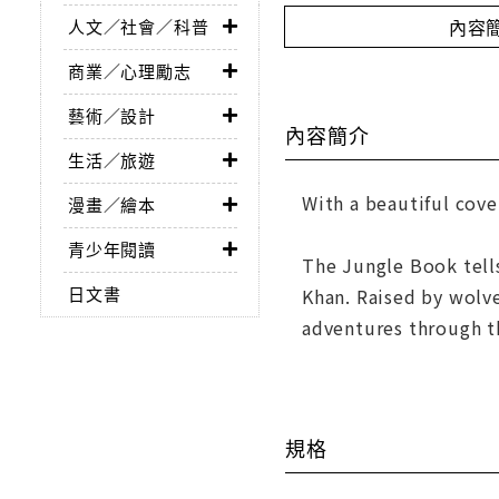
內容
人文／社會／科普
商業／心理勵志
藝術／設計
內容簡介
生活／旅遊
With a beautiful cov
漫畫／繪本
青少年閱讀
The Jungle Book tells
日文書
Khan. Raised by wolve
adventures through th
規格