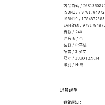
誠品貨碼 / 268135087
ISBN13 / 9781784872
ISBN10 / 1784872385
EAN貨碼 / 978178487
頁數 / 240
注音版 / 否
裝訂 / P:平裝
語言 / 3:英文
尺寸 / 18.8X12.9CM
級別 / N:無
退貨說明
退貨須知：