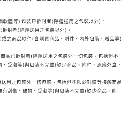
腦軟體等) 包裝已拆封者(除運送用之包裝以外)。
拆封者(除運送用之包裝以外)。
)或之商品缺件(含購買商品、附件、內外包裝、贈品等)
商品已拆封者(除運送用之包裝外一切包裝、包括但不
損、受潮等)與包裝不完整(缺少商品、附件、原廠外盒、
運送用之包裝外一切包裝、包括但不限於封膜等接觸商品
觀有刮傷、破損、受潮等)與包裝不完整(缺少商品、附