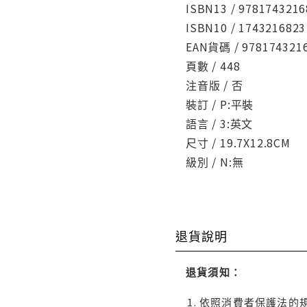
ISBN13 / 9781743216
ISBN10 / 1743216823
EAN貨碼 / 978174321
頁數 / 448
注音版 / 否
裝訂 / P:平裝
語言 / 3:英文
尺寸 / 19.7X12.8CM
級別 / N:無
退貨說明
退貨須知：
依照消費者保護法的規