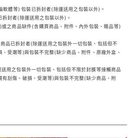
腦軟體等) 包裝已拆封者(除運送用之包裝以外)。
拆封者(除運送用之包裝以外)。
)或之商品缺件(含購買商品、附件、內外包裝、贈品等)
商品已拆封者(除運送用之包裝外一切包裝、包括但不
損、受潮等)與包裝不完整(缺少商品、附件、原廠外盒、
運送用之包裝外一切包裝、包括但不限於封膜等接觸商品
觀有刮傷、破損、受潮等)與包裝不完整(缺少商品、附