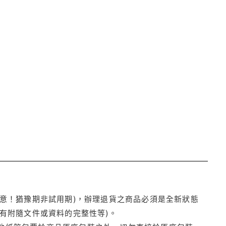
注意！猶豫期非試用期)，辦理退貨之商品必須是全新狀態
有附隨文件或資料的完整性等)。