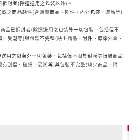
拆封者(除運送用之包裝以外)。
)或之商品缺件(含購買商品、附件、內外包裝、贈品等)
商品已拆封者(除運送用之包裝外一切包裝、包括但不
損、受潮等)與包裝不完整(缺少商品、附件、原廠外盒、
運送用之包裝外一切包裝、包括但不限於封膜等接觸商品
觀有刮傷、破損、受潮等)與包裝不完整(缺少商品、附
79折