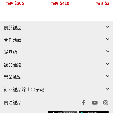
$205
$410
$31
79折
79折
79折
關於誠品
合作洽談
誠品線上
誠品通路
營業據點
訂閱誠品線上電子報
關注誠品