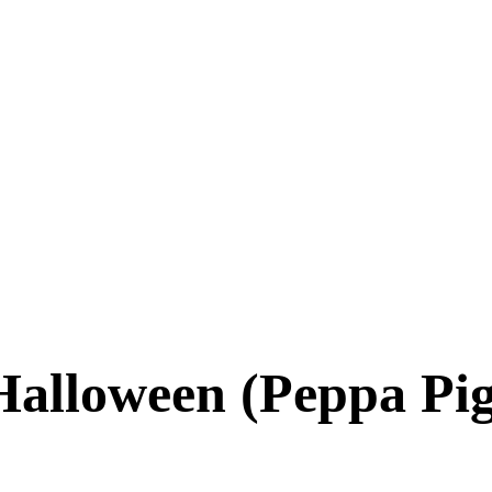
Halloween (Peppa Pig