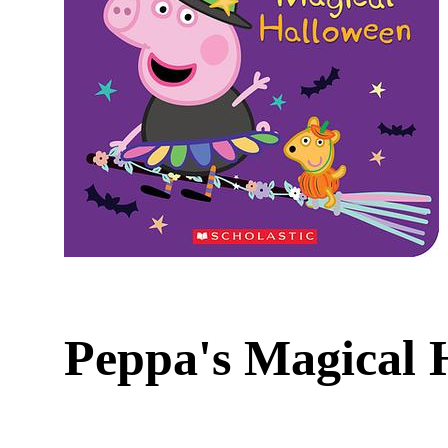
Peppa's Magical 