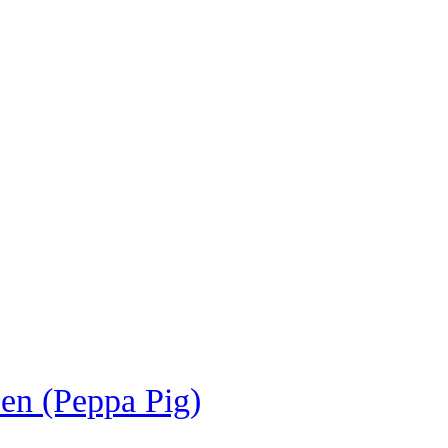
en (Peppa Pig)