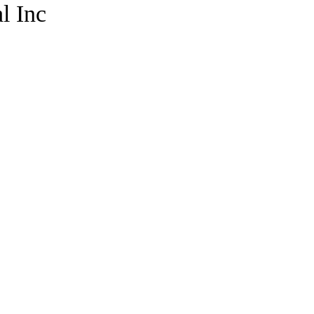
l Inc