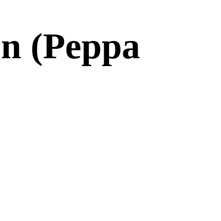
en (Peppa