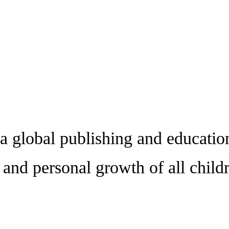
 global publishing and educatio
 and personal growth of all child