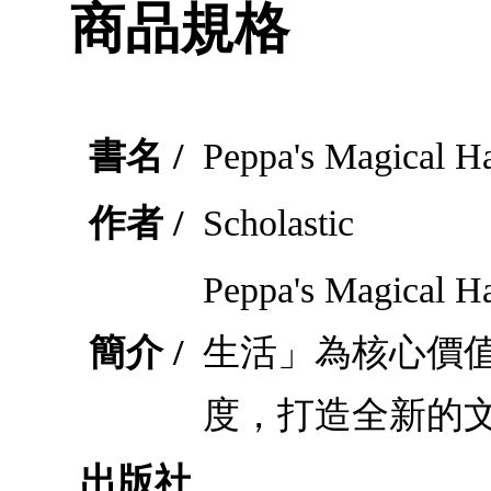
商品規格
書名 /
Peppa's Magical H
作者 /
Scholastic
Peppa's Magi
簡介 /
生活」為核心價
度，打造全新的
出版社