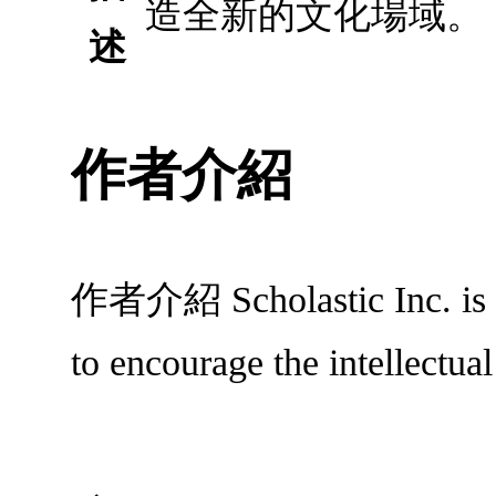
造全新的文化場域。
述
作者介紹
作者介紹 Scholastic Inc. is a
to encourage the intellectual