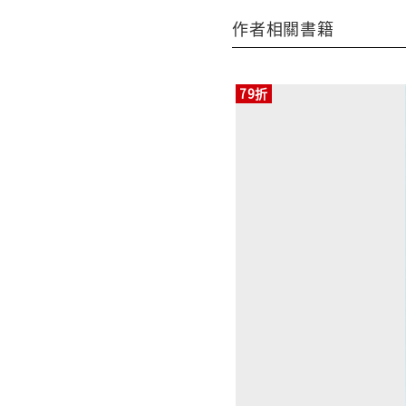
作者相關書籍
79折