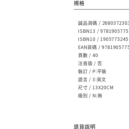
規格
誠品貨碼 / 268037230
ISBN13 / 9781905775
ISBN10 / 1905775245
EAN貨碼 / 978190577
頁數 / 40
注音版 / 否
裝訂 / P:平裝
語言 / 3:英文
尺寸 / 13X20CM
級別 / N:無
退貨說明