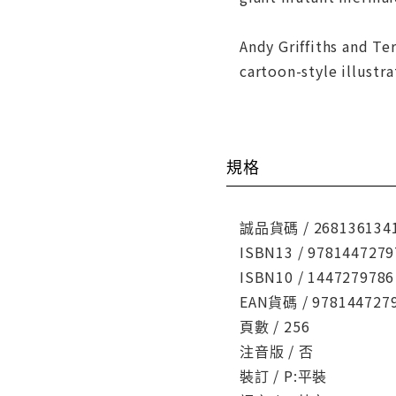
Andy Griffiths and Te
cartoon-style illustra
規格
誠品貨碼 / 268136134
ISBN13 / 9781447279
ISBN10 / 1447279786
EAN貨碼 / 978144727
頁數 / 256
注音版 / 否
裝訂 / P:平裝