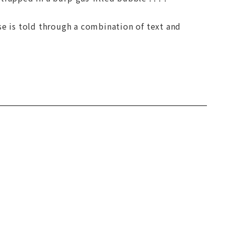
se is told through a combination of text and