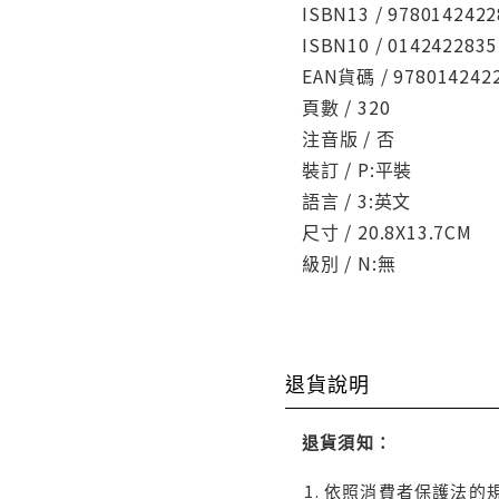
ISBN13 / 9780142422
ISBN10 / 0142422835
EAN貨碼 / 978014242
頁數 / 320
注音版 / 否
裝訂 / P:平裝
語言 / 3:英文
尺寸 / 20.8X13.7CM
級別 / N:無
退貨說明
退貨須知：
依照消費者保護法的規