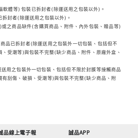
腦軟體等) 包裝已拆封者(除運送用之包裝以外)。
拆封者(除運送用之包裝以外)。
)或之商品缺件(含購買商品、附件、內外包裝、贈品等)
商品已拆封者(除運送用之包裝外一切包裝、包括但不
損、受潮等)與包裝不完整(缺少商品、附件、原廠外盒、
運送用之包裝外一切包裝、包括但不限於封膜等接觸商品
觀有刮傷、破損、受潮等)與包裝不完整(缺少商品、附
誠品線上電子報
誠品APP