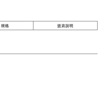
規格
退貨說明