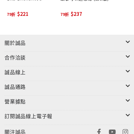
$221
$237
79折
79折
關於誠品
合作洽談
誠品線上
誠品通路
營業據點
訂閱誠品線上電子報
關注誠品