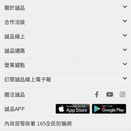
關於誠品
合作洽談
誠品線上
誠品通路
營業據點
訂閱誠品線上電子報
關注誠品
誠品APP
內政部警政署
165全民防騙網