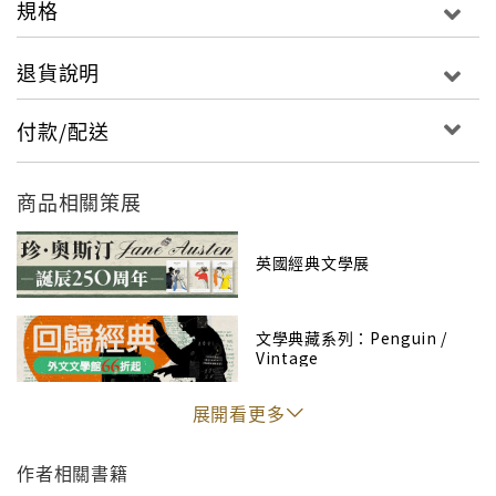
規格
退貨說明
付款/配送
商品相關策展
英國經典文學展
文學典藏系列：Penguin /
Vintage
展開看更多
作者相關書籍