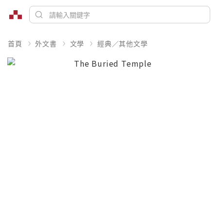
首頁
外文書
文學
經典／其他文學