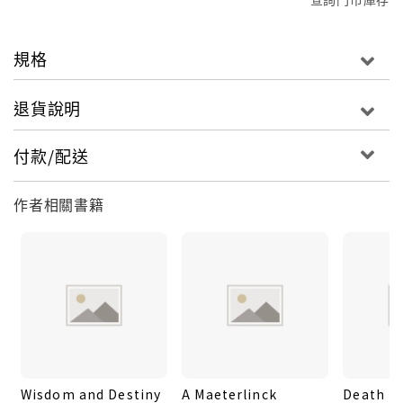
規格
退貨說明
付款/配送
作者相關書籍
Wisdom and Destiny
A Maeterlinck
Death