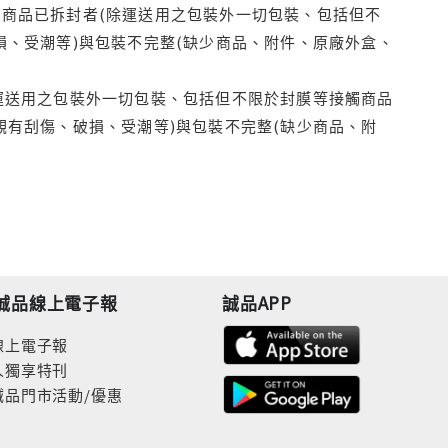
商品已拆封者(除運送用之包裝外一切包裝、包括但不
損、受潮等)與包裝不完整(缺少商品、附件、原廠外盒、
運送用之包裝外一切包裝、包括但不限於封膜等接觸商品
觀有刮傷、破損、受潮等)與包裝不完整(缺少商品、附
誠品線上電子報
誠品APP
線上電子報
人獨享特刊
誠品門市活動/優惠