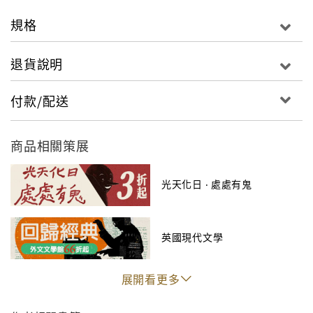
規格
退貨說明
付款/配送
商品相關策展
光天化日 ‧ 處處有鬼
英國現代文學
展開看更多