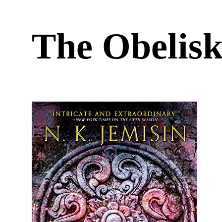
The Obeli