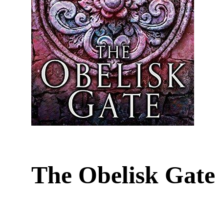
The Obelisk Gate