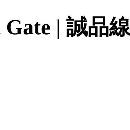
sk Gate | 誠品