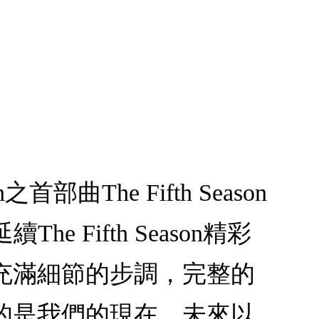
首部曲The Fifth Season
he Fifth Season精彩
充滿細節的步調，完整的
說的是我們的現在、未來以