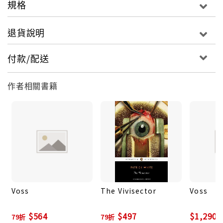
規格
退貨說明
付款/配送
作者相關書籍
Voss
The Vivisector
Voss
$564
$497
$1,290
79折
79折