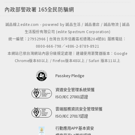
內政部警政署
165全民防騙網
誠品線上eslite.com - powered by 誠品生活 / 誠品書店 / 誠品物流 | 誠品
生活股份有限公司 (eslite Spectrum Corporation)
統一編號：27952966 | 台灣台北市信義區松德路204號B1 服務電話：
0800-666-798／+886-2-8789-8921
本網站已依台灣網站內容分級規定處理｜建議使用瀏覽器版本：Google
Chrome版本60以上 / Firefox版本48以上 / Safari 版本11以上
Passkey Pledge
資通安全管理系統榮獲
ISO/IEC 27001認證
雲端服務資訊安全管理榮獲
ISO/IEC 27017認證
行動應用APP基本資安