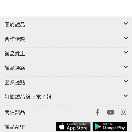
關於誠品
合作洽談
誠品線上
誠品通路
營業據點
訂閱誠品線上電子報
關注誠品
誠品APP