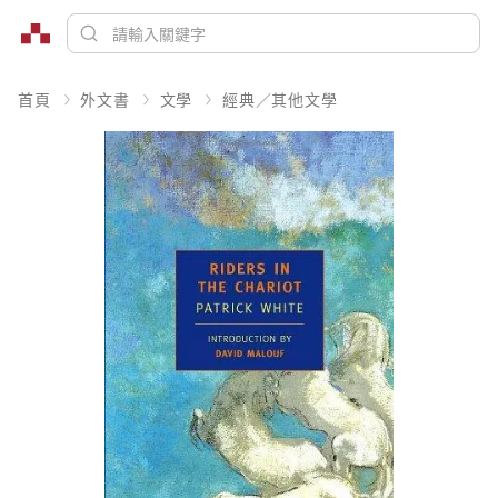
首頁
外文書
文學
經典／其他文學