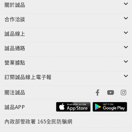
關於誠品
合作洽談
誠品線上
誠品通路
營業據點
訂閱誠品線上電子報
關注誠品
誠品APP
內政部警政署
165全民防騙網