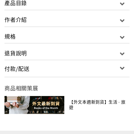
產品目錄
Fu, the authors present a deep understanding of
how the styles, the specific movements and
作者介紹
methods of attack and defence operate.
規格
退貨說明
付款/配送
商品相關策展
【外文本週新到貨】生活 ‧ 旅
遊