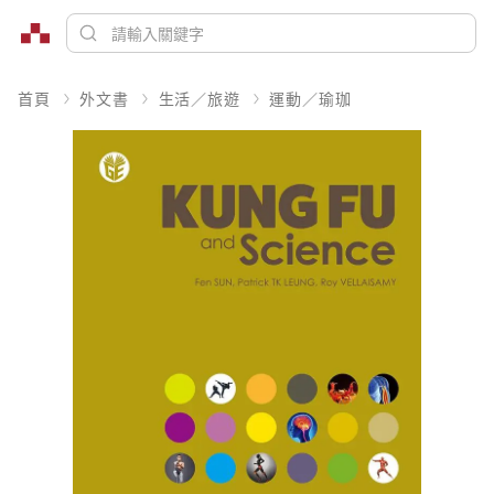
首頁
外文書
生活／旅遊
運動／瑜珈