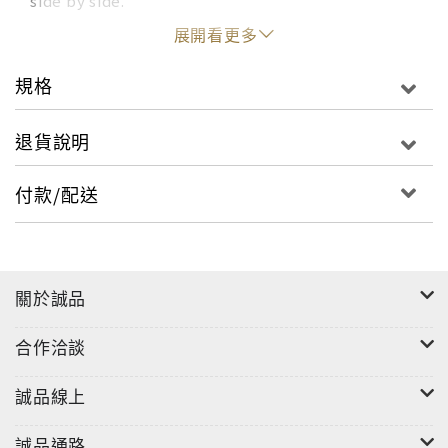
side by side.
展開看更多
規格
退貨說明
付款/配送
關於誠品
合作洽談
誠品線上
誠品通路