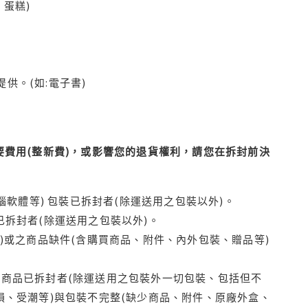
蛋糕)
供。(如:電子書)
費用(整新費)，或影響您的退貨權利，請您在拆封前決
腦軟體等) 包裝已拆封者(除運送用之包裝以外)。
拆封者(除運送用之包裝以外)。
)或之商品缺件(含購買商品、附件、內外包裝、贈品等)
商品已拆封者(除運送用之包裝外一切包裝、包括但不
損、受潮等)與包裝不完整(缺少商品、附件、原廠外盒、