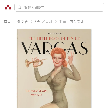
首頁
外文書
藝術／設計
平面／商業設計