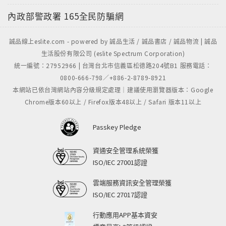
內政部警政署
165全民防騙網
誠品線上eslite.com - powered by 誠品生活 / 誠品書店 / 誠品物流 | 誠品
生活股份有限公司 (eslite Spectrum Corporation)
統一編號：27952966 | 台灣台北市信義區松德路204號B1 服務電話：
0800-666-798／+886-2-8789-8921
本網站已依台灣網站內容分級規定處理｜建議使用瀏覽器版本：Google
Chrome版本60以上 / Firefox版本48以上 / Safari 版本11以上
Passkey Pledge
資通安全管理系統榮獲
ISO/IEC 27001認證
雲端服務資訊安全管理榮獲
ISO/IEC 27017認證
行動應用APP基本資安