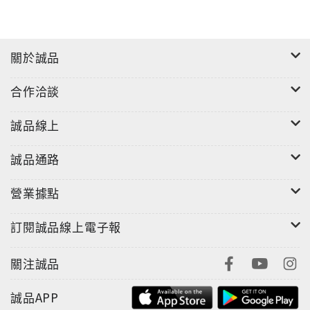
關於誠品
合作洽談
誠品線上
誠品通路
營業據點
訂閱誠品線上電子報
關注誠品
誠品APP