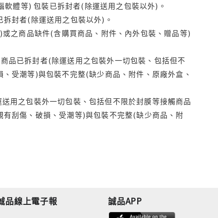
腦軟體等) 包裝已拆封者(除運送用之包裝以外)。
拆封者(除運送用之包裝以外)。
)或之商品缺件(含購買商品、附件、內外包裝、贈品等)
商品已拆封者(除運送用之包裝外一切包裝、包括但不
損、受潮等)與包裝不完整(缺少商品、附件、原廠外盒、
運送用之包裝外一切包裝、包括但不限於封膜等接觸商品
觀有刮傷、破損、受潮等)與包裝不完整(缺少商品、附
誠品線上電子報
誠品APP