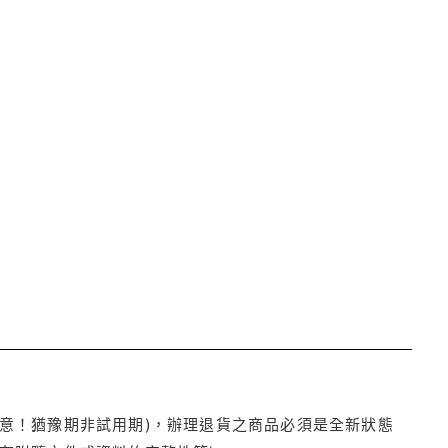
注意！猶豫期非試用期)，辦理退貨之商品必須是全新狀態