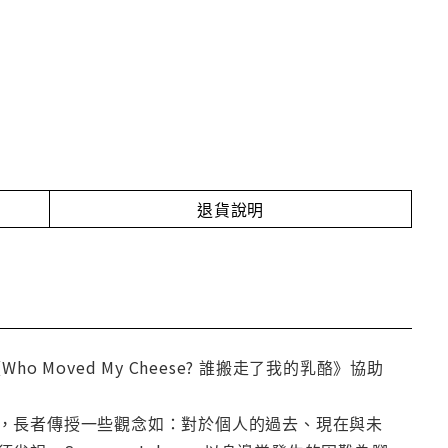
退貨說明
 Moved My Cheese? 誰搬走了我的乳酪》協助
，長者傳授一些觀念如：對於個人的過去、現在與未