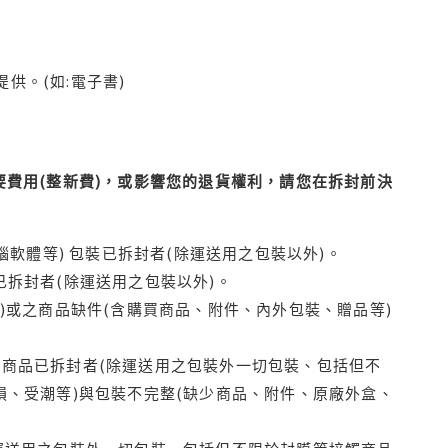
供。(如:電子書)
費用(整新費)，或影響您的退貨權利，請您在拆封前決
腦軟體等) 包裝已拆封者(除運送用之包裝以外)。
拆封者(除運送用之包裝以外)。
)或之商品缺件(含購買商品、附件、內外包裝、贈品等)
商品已拆封者(除運送用之包裝外一切包裝、包括但不
損、受潮等)與包裝不完整(缺少商品、附件、原廠外盒、