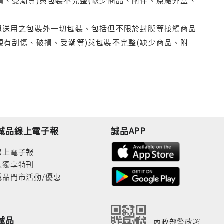
損、受潮等)與包裝不完整(缺少商品、附件、原廠外盒、
運送用之包裝外一切包裝、包括但不限於封膜等接觸商品
觀有刮傷、破損、受潮等)與包裝不完整(缺少商品、附
誠品線上電子報
誠品APP
線上電子報
人獨享特刊
誠品門市活動/優惠
誠品
內政部警政署