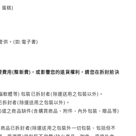
蛋糕)
供。(如:電子書)
費用(整新費)，或影響您的退貨權利，請您在拆封前決
腦軟體等) 包裝已拆封者(除運送用之包裝以外)。
拆封者(除運送用之包裝以外)。
)或之商品缺件(含購買商品、附件、內外包裝、贈品等)
商品已拆封者(除運送用之包裝外一切包裝、包括但不