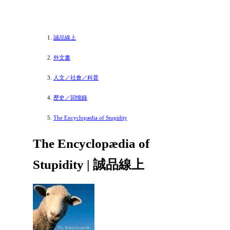
誠品線上
外文書
人文／社會／科普
歷史／回憶錄
The Encyclopædia of Stupidity
The Encyclopædia of
Stupidity | 誠品線上