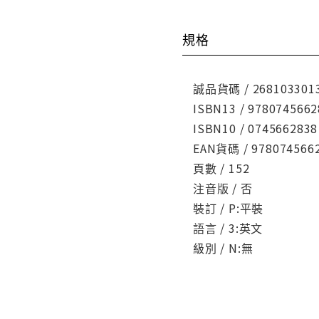
規格
誠品貨碼 / 268103301
ISBN13 / 9780745662
ISBN10 / 0745662838
EAN貨碼 / 978074566
頁數 / 152
注音版 / 否
裝訂 / P:平裝
語言 / 3:英文
級別 / N:無