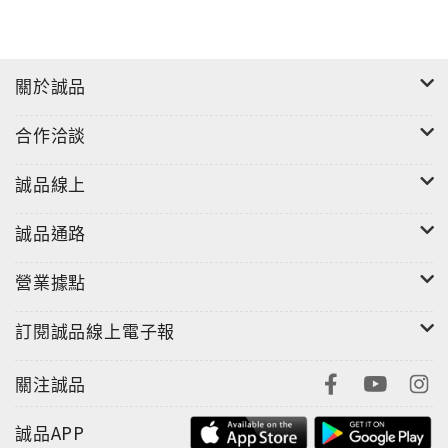
關於誠品
合作洽談
誠品線上
誠品通路
營業據點
訂閱誠品線上電子報
關注誠品
誠品APP