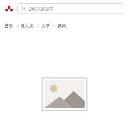
首頁
外文書
文學
詩集