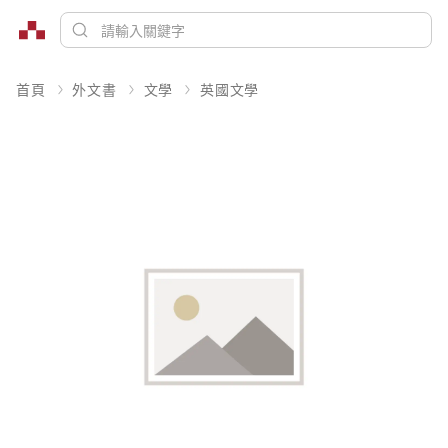
首頁
外文書
文學
英國文學