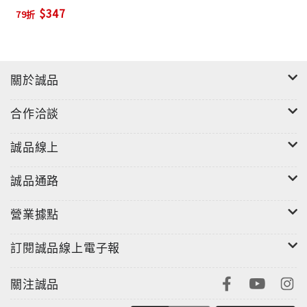
$347
79折
關於誠品
合作洽談
誠品線上
誠品通路
營業據點
訂閱誠品線上電子報
關注誠品