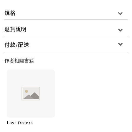
規格
退貨說明
付款/配送
作者相關書籍
Last Orders