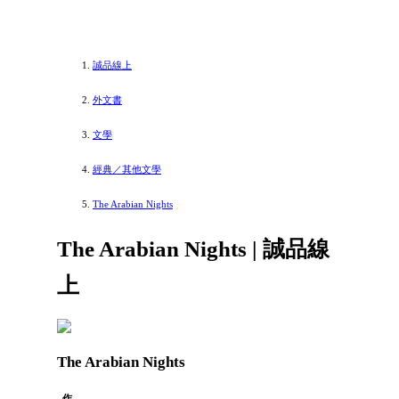
誠品線上
外文書
文學
經典／其他文學
The Arabian Nights
The Arabian Nights | 誠品線
上
The Arabian Nights
作