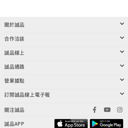
關於誠品
合作洽談
誠品線上
誠品通路
營業據點
訂閱誠品線上電子報
關注誠品
誠品APP