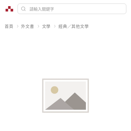
首頁
外文書
文學
經典／其他文學