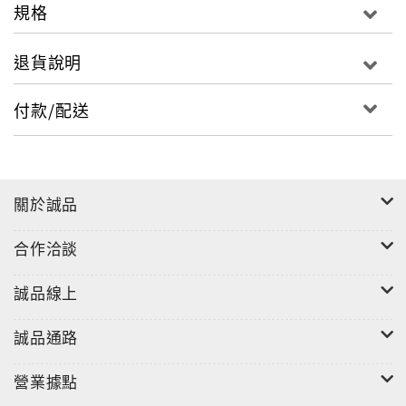
規格
退貨說明
付款/配送
關於誠品
合作洽談
誠品線上
誠品通路
營業據點