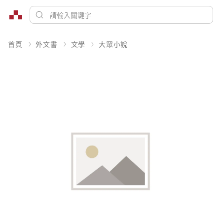
首頁
外文書
文學
大眾小說