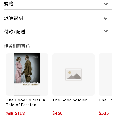
規格
退貨說明
付款/配送
作者相關書籍
The Good Soldier: A
The Good Soldier
The Goo
Tale of Passion
$118
$450
$535
79折