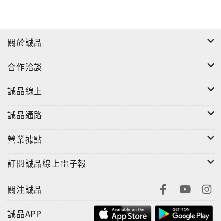
關於誠品
合作洽談
誠品線上
誠品通路
營業據點
訂閱誠品線上電子報
關注誠品
誠品APP