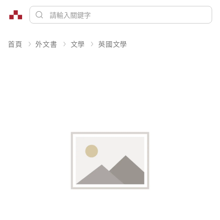
首頁
外文書
文學
英國文學