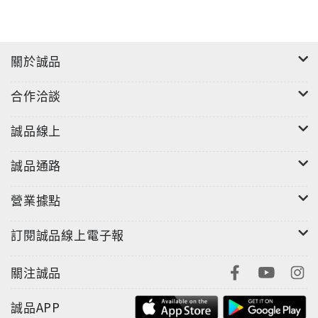
Fire
關於誠品
合作洽談
誠品線上
誠品通路
營業據點
訂閱誠品線上電子報
關注誠品
誠品APP