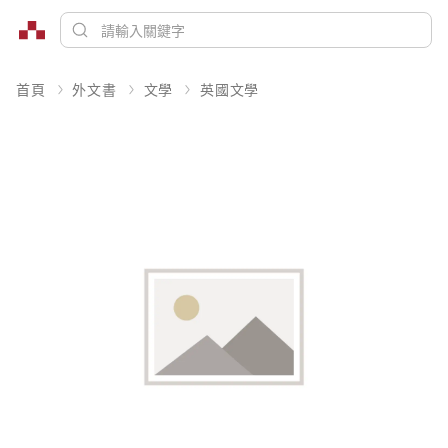
首頁
外文書
文學
英國文學