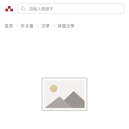
首頁
外文書
文學
英國文學